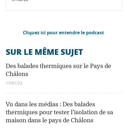
Cliquez ici pour entendre le podcast
SUR LE MÊME SUJET
Des balades thermiques sur le Pays de
Châlons
17/01/23
Vu dans les médias : Des balades
thermiques pour tester l’isolation de sa
maison dans le pays de Châlons