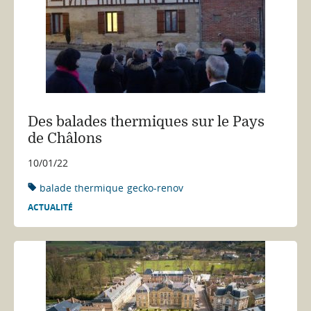
Des balades thermiques sur le Pays
de Châlons
10/01/22
balade thermique
gecko-renov
ACTUALITÉ