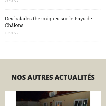
21/01/22
Des balades thermiques sur le Pays de
Châlons
10/01/22
NOS AUTRES ACTUALITÉS