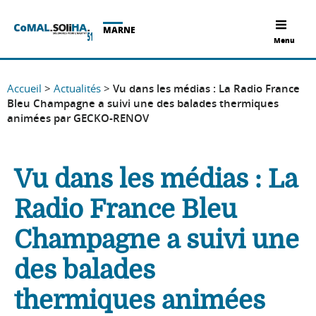
MARNE
Menu
Accueil
>
Actualités
>
Vu dans les médias : La Radio France
Bleu Champagne a suivi une des balades thermiques
animées par GECKO-RENOV
Vu dans les médias : La
Radio France Bleu
Champagne a suivi une
des balades
thermiques animées