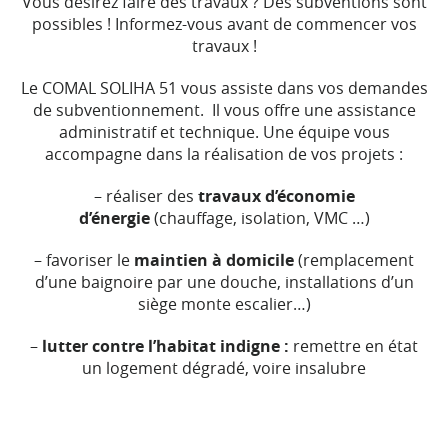
Vous désirez faire des travaux ? Des subventions sont
possibles ! Informez-vous avant de commencer vos
travaux !
Le COMAL SOLIHA 51 vous assiste dans vos demandes
de subventionnement. Il vous offre une assistance
administratif et technique. Une équipe vous
accompagne dans la réalisation de vos projets :
– réaliser des
travaux d’économie
d’énergie
(chauffage, isolation, VMC …)
– favoriser le
maintien à domicile
(remplacement
d’une baignoire par une douche, installations d’un
siège monte escalier…)
–
lutter contre l’habitat indigne :
remettre en état
un logement dégradé, voire insalubre