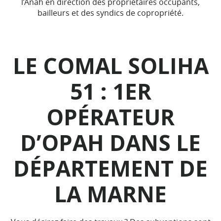
l’Anah en direction des propriétaires occupants,
bailleurs et des syndics de copropriété.
LE COMAL SOLIHA
51 : 1ER
OPÉRATEUR
D’OPAH DANS LE
DÉPARTEMENT DE
LA MARNE