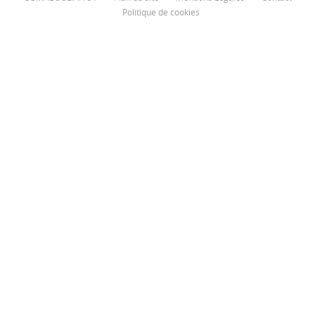
Politique de cookies
€