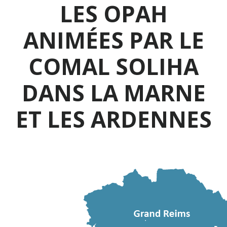
LES OPAH
ANIMÉES PAR LE
COMAL SOLIHA
DANS LA MARNE
ET LES ARDENNES