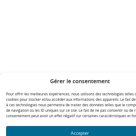
Gérer le consentement
Pour offrir les meilleures expériences, nous utilisons des technologies telles 
cookies pour stocker et/ou accéder aux informations des appareils. Le fait de
à ces technologies nous permettra de traiter des données telles que le com
de navigation ou les ID uniques sur ce site. Le fait de ne pas consentir ou de r
consentement peut avoir un effet négatif sur certaines caractéristiques et fo
Accepter