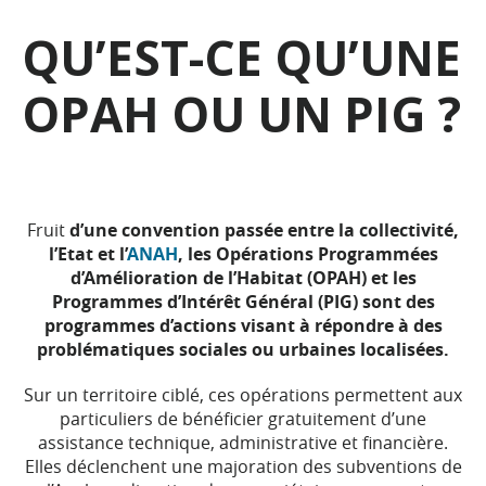
QU’EST-CE QU’UNE
OPAH OU UN PIG ?
Fruit
d’une convention passée entre la collectivité,
l’Etat et l’
ANAH
, les Opérations Programmées
d’Amélioration de l’Habitat (OPAH) et les
Programmes d’Intérêt Général (PIG) sont des
programmes d’actions visant à répondre à des
problématiques sociales ou urbaines localisées.
Sur un territoire ciblé, ces opérations permettent aux
particuliers de bénéficier gratuitement d’une
assistance technique, administrative et financière.
Elles déclenchent une majoration des subventions de