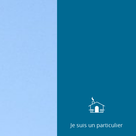
Je suis un particulier