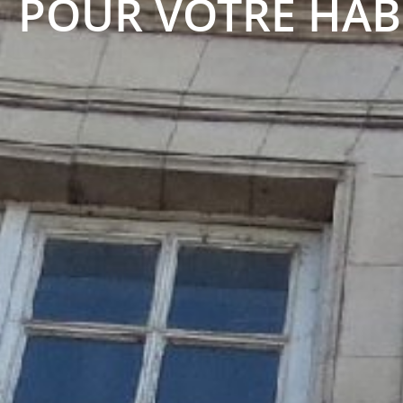
POUR VOTRE HAB