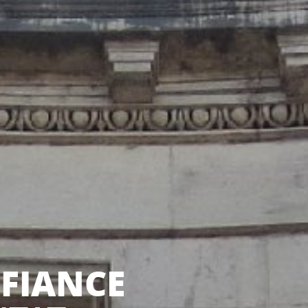
NFIANCE