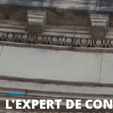
L'EXPERT DE CO