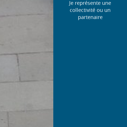
Je représente une
collectivité ou un
partenaire