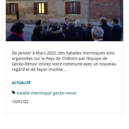
De Janvier à Mars 2022, des balades thermiques sont
organisées sur le Pays de Châlons par l’équipe de
Gecko-Rénov. Visitez votre commune avec un nouveau
regard et de façon insolite ...
ACTUALITÉ
balade thermique
gecko-renov
10/01/22