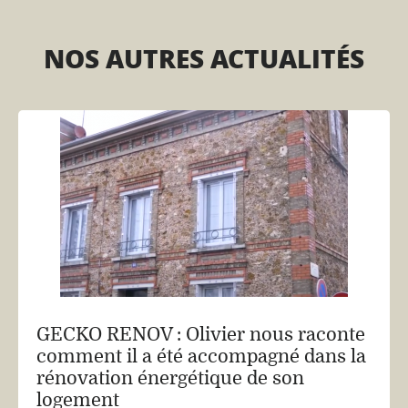
NOS AUTRES ACTUALITÉS
GECKO RENOV : Olivier nous raconte
comment il a été accompagné dans la
rénovation énergétique de son
logement