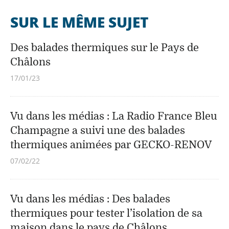
SUR LE MÊME SUJET
Des balades thermiques sur le Pays de
Châlons
17/01/23
Vu dans les médias : La Radio France Bleu
Champagne a suivi une des balades
thermiques animées par GECKO-RENOV
07/02/22
Vu dans les médias : Des balades
thermiques pour tester l’isolation de sa
maison dans le pays de Châlons