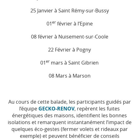
25 Janvier à Saint Rémy-sur-Bussy
er
01
février à l’Epine
08 février à Nuisement-sur-Coole
22 Février à Pogny
er
01
mars à Saint Gibrien
08 Mars à Marson
Au cours de cette balade, les participants guidés par
l’équipe
GECKO-RENOV
, repèrent les fuites
énergétiques des maisons, identifient les bonnes
isolations et remarquent instantanément l’impact de
quelques éco-gestes (fermer volets et rideaux par
exemple) et peuvent bénéficier de conseils