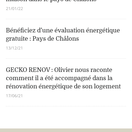
21/01/22
Bénéficiez d’une évaluation énergétique
gratuite : Pays de Châlons
13/12/21
GECKO RENOV : Olivier nous raconte
comment il a été accompagné dans la
rénovation énergétique de son logement
17/06/21