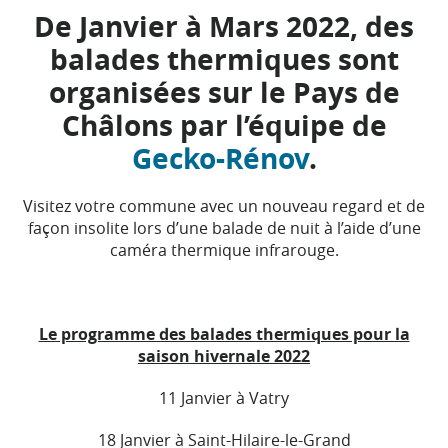
De Janvier à Mars 2022, des
balades thermiques sont
organisées sur le Pays de
Châlons par l’équipe de
Gecko-Rénov
.
Visitez votre commune avec un nouveau regard et de
façon insolite lors d’une balade de nuit à l’aide d’une
caméra thermique infrarouge.
Le programme des balades thermiques pour la
saison hivernale 2022
11 Janvier à Vatry
18 Janvier à Saint-Hilaire-le-Grand