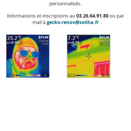
personnalisés.
Informations et inscriptions au
03.26.64.91.80
ou par
mail
à
gecko-renov@soliha.fr