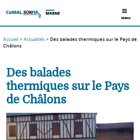
MARNE
Menu
Accueil
>
Actualités
>
Des balades thermiques sur le Pays de
Châlons
Des balades
thermiques sur le Pays
de Châlons