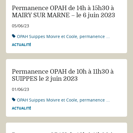
Permanence OPAH de 14h à 15h30 à
MAIRY SUR MARNE – le 6 juin 2023
05/06/23
OPAH Suippes Moivre et Coole
permanence
...
ACTUALITÉ
Permanence OPAH de 10h à 11h30 à
SUIPPES le 2 juin 2023
01/06/23
OPAH Suippes Moivre et Coole
permanence
...
ACTUALITÉ