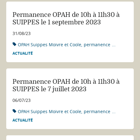
Permanence OPAH de 10h à 11h30 à
SUIPPES le 1 septembre 2023
31/08/23
OPAH Suippes Moivre et Coole
permanence
...
ACTUALITÉ
Permanence OPAH de 10h à 11h30 à
SUIPPES le 7 juillet 2023
06/07/23
OPAH Suippes Moivre et Coole
permanence
...
ACTUALITÉ