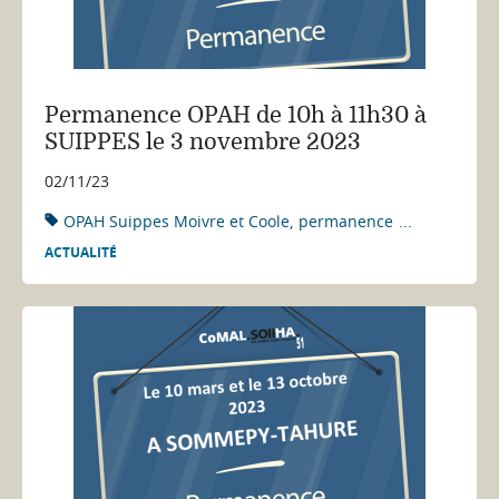
Permanence OPAH de 10h à 11h30 à
SUIPPES le 3 novembre 2023
02/11/23
OPAH Suippes Moivre et Coole
permanence
...
ACTUALITÉ