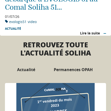
Comal Soliha 51…
01/07/26
evologis51
video
ACTUALITÉ
Lire la suite
RETROUVEZ TOUTE
L'ACTUALITÉ SOLIHA
Actualité
Permanences OPAH