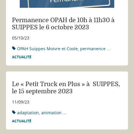
Permanence OPAH de 10h à 11h30 à
SUIPPES le 6 octobre 2023
05/10/23
OPAH Suippes Moivre et Coole
permanence
...
ACTUALITÉ
Le « Petit Truck en Plus » à SUIPPES,
le 15 septembre 2023
11/09/23
adaptation
animation
...
ACTUALITÉ