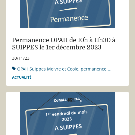
Permanence OPAH de 10h à 11h30 à
SUIPPES le 1er décembre 2023
30/11/23
OPAH Suippes Moivre et Coole
permanence
...
ACTUALITÉ