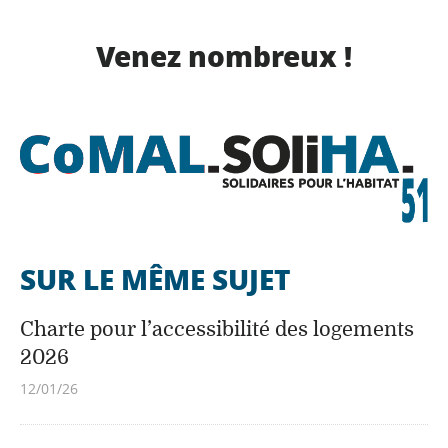
Venez nombreux !
SUR LE MÊME SUJET
Charte pour l’accessibilité des logements
2026
12/01/26