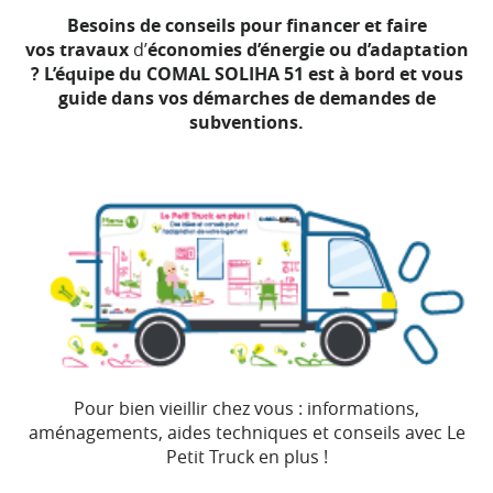
Besoins de conseils pour financer et faire
vos
travaux
d’
économies d’énergie ou d’adaptation
? L’équipe du COMAL SOLIHA 51 est à bord et vous
guide dans vos démarches de demandes de
subventions.
Pour bien vieillir chez vous : informations,
aménagements, aides techniques et conseils avec Le
Petit Truck en plus !