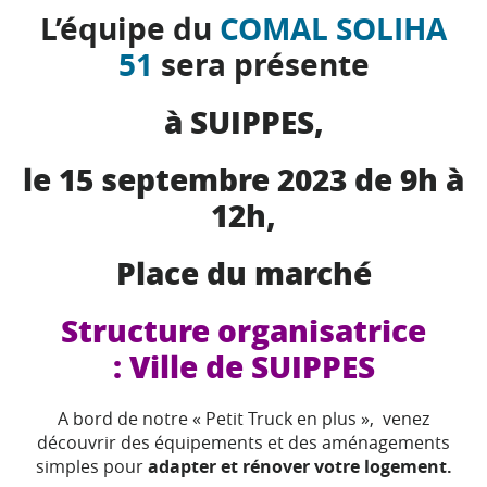
L’équipe du
COMAL SOLIHA
51
sera présente
à SUIPPES,
le 15 septembre 2023 de 9h à
12h,
Place du marché
Structure organisatrice
: Ville de SUIPPES
A bord de notre « Petit Truck en plus », venez
découvrir des équipements et des aménagements
simples pour
adapter et rénover votre logement.