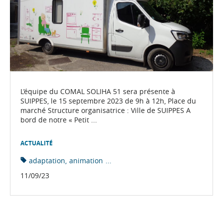
L’équipe du COMAL SOLIHA 51 sera présente à
SUIPPES, le 15 septembre 2023 de 9h à 12h, Place du
marché Structure organisatrice : Ville de SUIPPES A
bord de notre « Petit ...
ACTUALITÉ
adaptation
animation
...
11/09/23