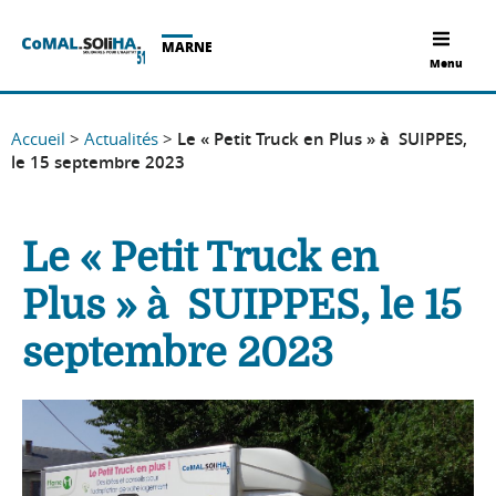
MARNE
Menu
Accueil
>
Actualités
>
Le « Petit Truck en Plus » à SUIPPES,
le 15 septembre 2023
Le « Petit Truck en
Plus » à SUIPPES, le 15
septembre 2023