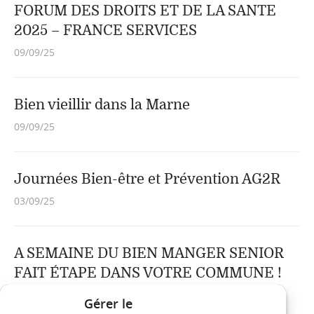
FORUM DES DROITS ET DE LA SANTE
2025 – FRANCE SERVICES
09/09/25
Bien vieillir dans la Marne
09/09/25
Journées Bien-être et Prévention AG2R
03/09/25
A SEMAINE DU BIEN MANGER SENIOR
FAIT ÉTAPE DANS VOTRE COMMUNE !
15/05/25
Gérer le