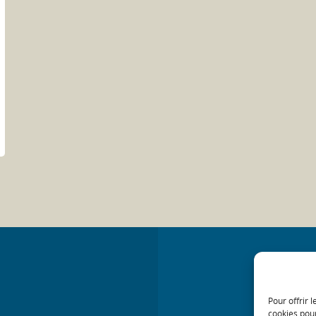
Pour offrir 
cookies pour