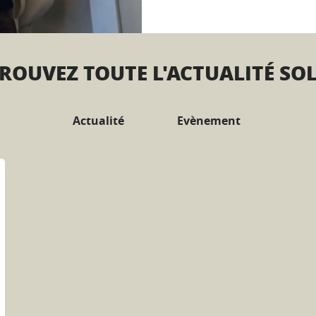
ROUVEZ TOUTE L'ACTUALITÉ SO
Actualité
Evènement