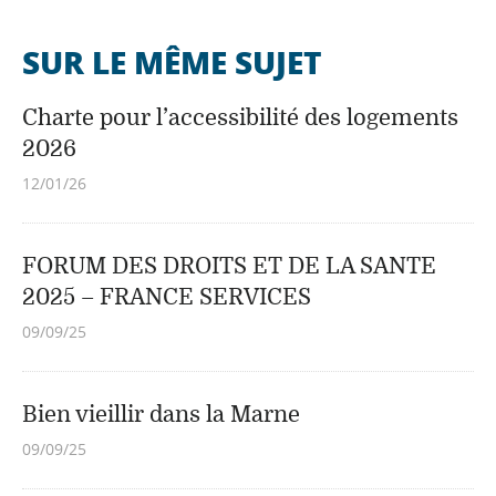
SUR LE MÊME SUJET
Charte pour l’accessibilité des logements
2026
12/01/26
FORUM DES DROITS ET DE LA SANTE
2025 – FRANCE SERVICES
09/09/25
Bien vieillir dans la Marne
09/09/25