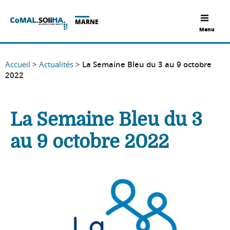
MARNE
Menu
Accueil
>
Actualités
>
La Semaine Bleu du 3 au 9 octobre
2022
La Semaine Bleu du 3
au 9 octobre 2022