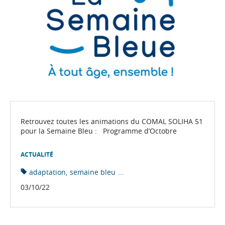
Retrouvez toutes les animations du COMAL SOLIHA 51
pour la Semaine Bleu : Programme d’Octobre
ACTUALITÉ
adaptation
semaine bleu
...
03/10/22