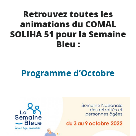
Retrouvez toutes les
animations du COMAL
SOLIHA 51 pour la Semaine
Bleu :
Programme d’Octobre