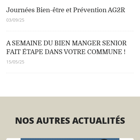
Journées Bien-être et Prévention AG2R
03/09/25
A SEMAINE DU BIEN MANGER SENIOR
FAIT ÉTAPE DANS VOTRE COMMUNE !
15/05/25
NOS AUTRES ACTUALITÉS