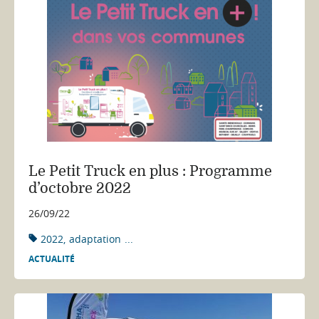
Le Petit Truck en plus : Programme
d’octobre 2022
26/09/22
2022
adaptation
...
ACTUALITÉ