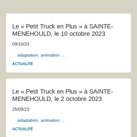
Le « Petit Truck en Plus » à SAINTE-
MENEHOULD, le 10 octobre 2023
09/10/23
adaptation
animation
...
ACTUALITÉ
Le « Petit Truck en Plus » à SAINTE-
MENEHOULD, le 2 octobre 2023
25/09/23
adaptation
animation
...
ACTUALITÉ