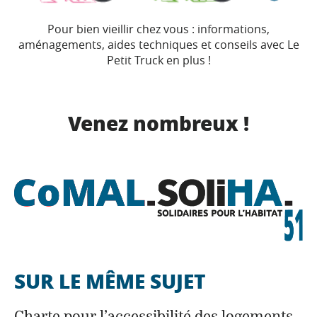
Pour bien vieillir chez vous : informations,
aménagements, aides techniques et conseils avec Le
Petit Truck en plus !
Venez nombreux !
SUR LE MÊME SUJET
Charte pour l’accessibilité des logements