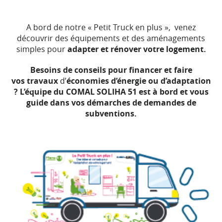
A bord de notre « Petit Truck en plus », venez
découvrir des équipements et des aménagements
simples pour
adapter et rénover votre logement.
Besoins de conseils pour financer et faire
vos
travaux
d’
économies d’énergie ou d’adaptation
? L’équipe du COMAL SOLIHA 51 est à bord et vous
guide dans vos démarches de demandes de
subventions.