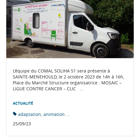
L’équipe du COMAL SOLIHA 51 sera présente à
SAINTE-MENEHOULD, le 2 octobre 2023 de 14h à 16h,
Place du Marché Structure organisatrice : MOSAIC –
LIGUE CONTRE CANCER – CLIC ...
ACTUALITÉ
adaptation
animation
...
25/09/23