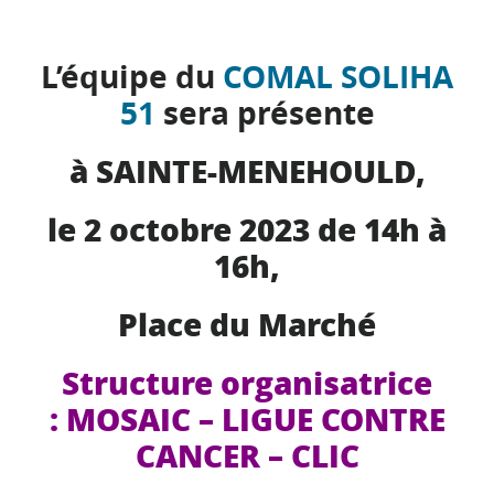
L’équipe du
COMAL SOLIHA
51
sera présente
à SAINTE-MENEHOULD,
le 2 octobre 2023 de 14h à
16h,
Place du Marché
Structure organisatrice
: MOSAIC – LIGUE CONTRE
CANCER – CLIC