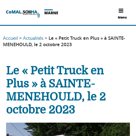
MARNE
Menu
Accueil
>
Actualités
>
Le « Petit Truck en Plus » à SAINTE-
MENEHOULD, le 2 octobre 2023
Le « Petit Truck en
Plus » à SAINTE-
MENEHOULD, le 2
octobre 2023