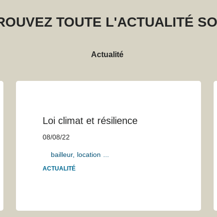
ROUVEZ TOUTE L'ACTUALITÉ SO
Actualité
Loi climat et résilience
08/08/22
bailleur
location
...
ACTUALITÉ