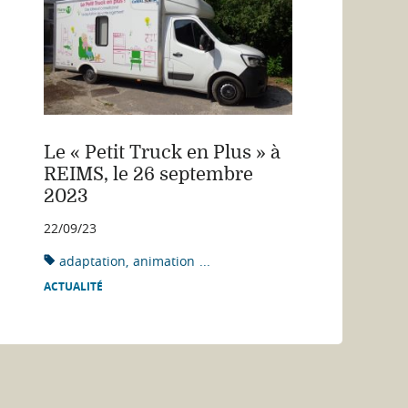
Le « Petit Truck en Plus » à
REIMS, le 26 septembre
2023
22/09/23
adaptation
animation
...
ACTUALITÉ