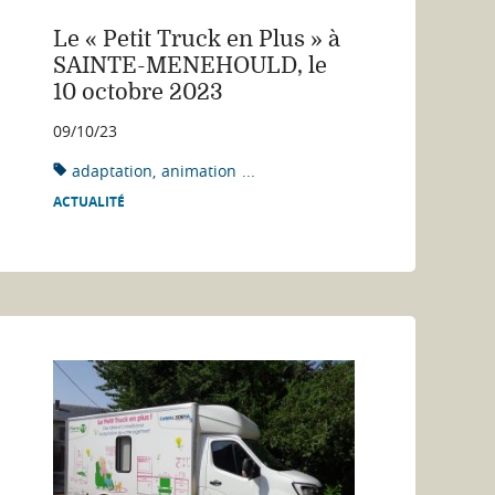
Le « Petit Truck en Plus » à
SAINTE-MENEHOULD, le
10 octobre 2023
09/10/23
adaptation
animation
...
ACTUALITÉ