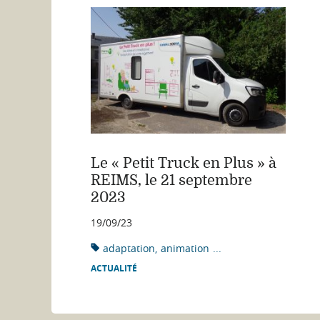
Le « Petit Truck en Plus » à
REIMS, le 21 septembre
2023
19/09/23
adaptation
animation
...
ACTUALITÉ