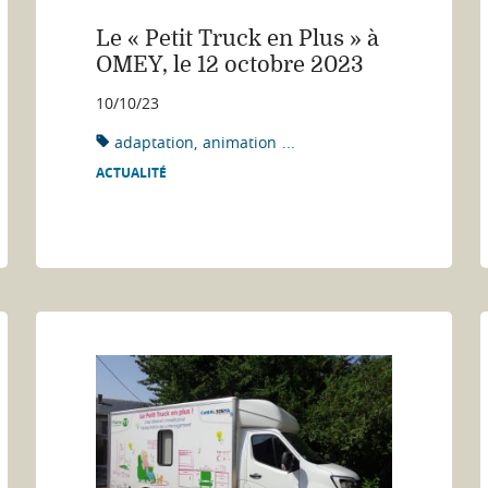
Le « Petit Truck en Plus » à
OMEY, le 12 octobre 2023
10/10/23
adaptation
animation
...
ACTUALITÉ