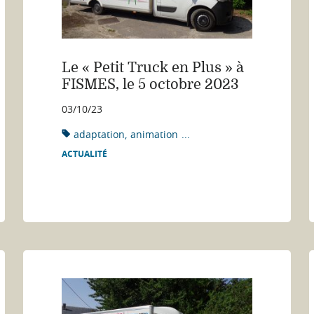
Le « Petit Truck en Plus » à
FISMES, le 5 octobre 2023
03/10/23
adaptation
animation
...
ACTUALITÉ