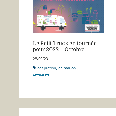
Le Petit Truck en tournée
pour 2023 – Octobre
28/09/23
adaptation
animation
...
ACTUALITÉ