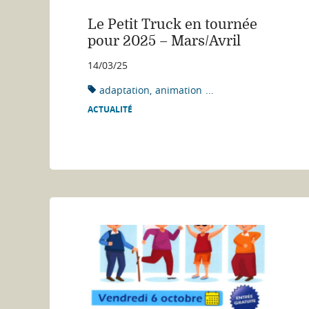
Le Petit Truck en tournée
pour 2025 – Mars/Avril
14/03/25
adaptation
animation
...
ACTUALITÉ