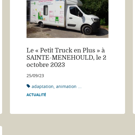
Le « Petit Truck en Plus » à
SAINTE-MENEHOULD, le 2
octobre 2023
25/09/23
adaptation
animation
...
ACTUALITÉ