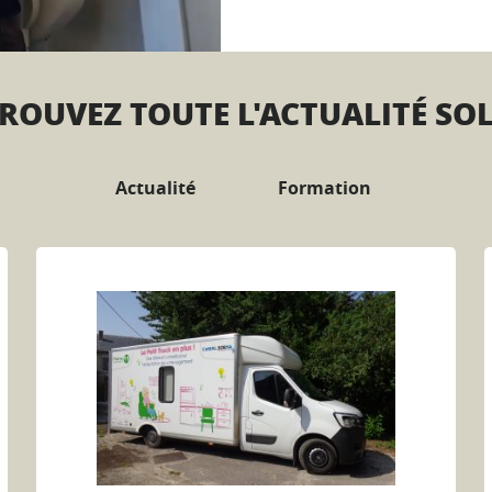
ROUVEZ TOUTE L'ACTUALITÉ SO
Actualité
Formation