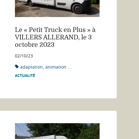
Le « Petit Truck en Plus » à
VILLERS ALLERAND, le 3
octobre 2023
02/10/23
adaptation
animation
...
ACTUALITÉ