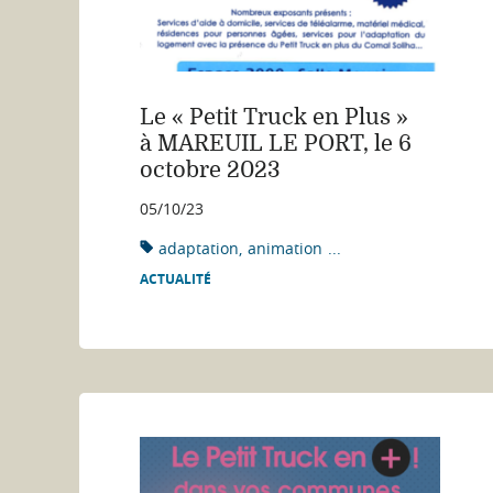
Le « Petit Truck en Plus »
à MAREUIL LE PORT, le 6
octobre 2023
05/10/23
adaptation
animation
...
ACTUALITÉ