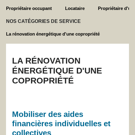
Propriétaire occupant
Locataire
Propriétaire d'un
NOS CATÉGORIES DE SERVICE
La rénovation énergétique d'une copropriété
LA RÉNOVATION
ÉNERGÉTIQUE D'UNE
COPROPRIÉTÉ
Mobiliser des aides
financières individuelles et
collectives