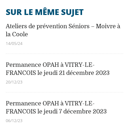
SUR LE MÊME SUJET
Ateliers de prévention Séniors – Moivre à
la Coole
14/05/24
Permanence OPAH à VITRY-LE-
FRANCOIS le jeudi 21 décembre 2023
20/12/23
Permanence OPAH à VITRY-LE-
FRANCOIS le jeudi 7 décembre 2023
06/12/23