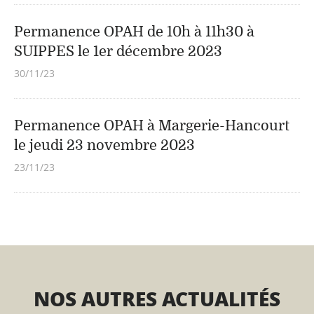
Permanence OPAH de 10h à 11h30 à
SUIPPES le 1er décembre 2023
30/11/23
Permanence OPAH à Margerie-Hancourt
le jeudi 23 novembre 2023
23/11/23
NOS AUTRES ACTUALITÉS