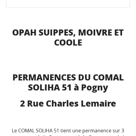
OPAH SUIPPES, MOIVRE ET
COOLE
PERMANENCES DU COMAL
SOLIHA 51 à Pogny
2 Rue Charles Lemaire
Le COMAL SOLIHA 51 tient une permanence sur 3