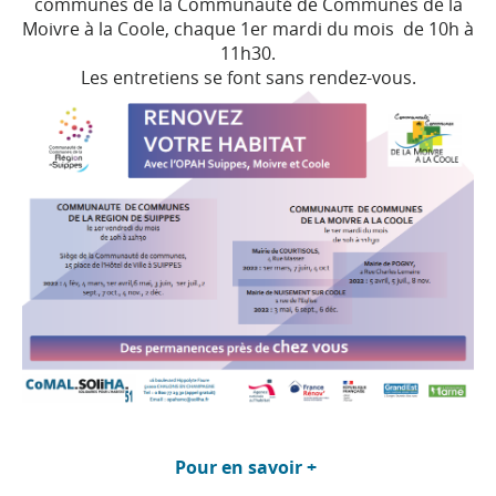
communes de la Communauté de Communes de la
Moivre à la Coole
,
chaque 1er mardi du mois de 10h à
11h30.
Les entretiens se font sans rendez-vous.
Pour en savoir +