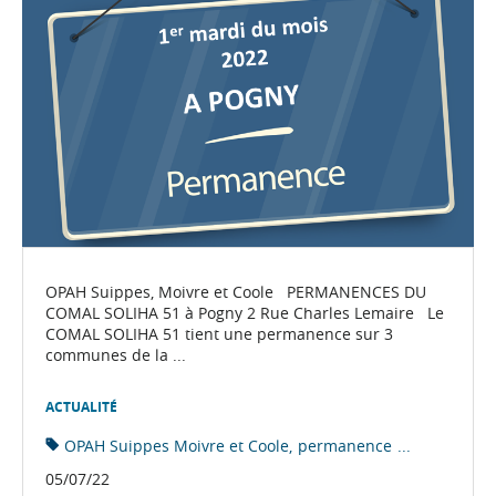
OPAH Suippes, Moivre et Coole PERMANENCES DU
COMAL SOLIHA 51 à Pogny 2 Rue Charles Lemaire Le
COMAL SOLIHA 51 tient une permanence sur 3
communes de la ...
ACTUALITÉ
OPAH Suippes Moivre et Coole
permanence
...
05/07/22