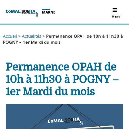
MARNE
Menu
Accueil
>
Actualités
>
Permanence OPAH de 10h à 11h30 à
POGNY – 1er Mardi du mois
Permanence OPAH de
10h à 11h30 à POGNY –
1er Mardi du mois