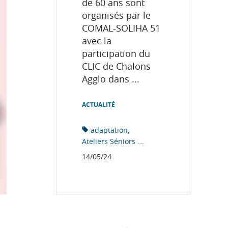
de 60 ans sont
organisés par le
COMAL-SOLIHA 51
avec la
participation du
CLIC de Chalons
Agglo dans ...
ACTUALITÉ
adaptation
Ateliers Séniors
...
14/05/24