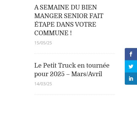
A SEMAINE DU BIEN
MANGER SENIOR FAIT
ÉTAPE DANS VOTRE
COMMUNE !
15/05/25
Le Petit Truck en tournée
pour 2025 – Mars/Avril
14/03/25