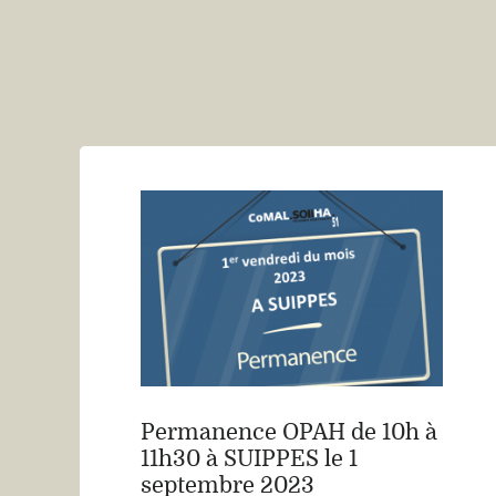
Permanence OPAH de 10h à
11h30 à SUIPPES le 1
septembre 2023