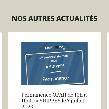
NOS AUTRES ACTUALITÉS
Permanence OPAH de 10h à
11h30 à SUIPPES le 7 juillet
2023