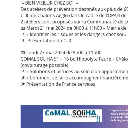
» BIEN VIEILLIR CHEZ SOI »
Des ateliers de prévention destinés aux plus de 6
CLIC de Chalons Agglo dans le cadre de l’OPAH de 
2 ateliers sont proposés sur la Communauté de c
📅 Mardi 21 mai 2024 de 9h00 à 11h00 – Mairie de
📌 « Identifier les risques et les dangers chez soi »
📌 Présentation du CLIC
📅 Lundi 27 mai 2024 de 9h00 à 11h00
COMAL SOLIHA 51 – 16 bd Hippolyte Faure – Châ
(covoiturage possible)
📌 « Solutions et astuces au sein d’un appartemen
📌 « Comment se faire accompagner financièreme
📌 Présentation de France services