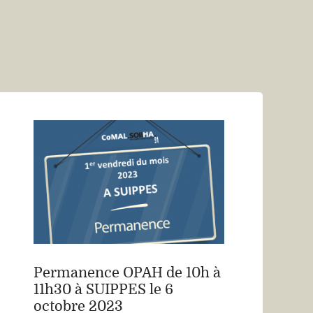
Permanence OPAH de 10h à
11h30 à SUIPPES le 6
octobre 2023