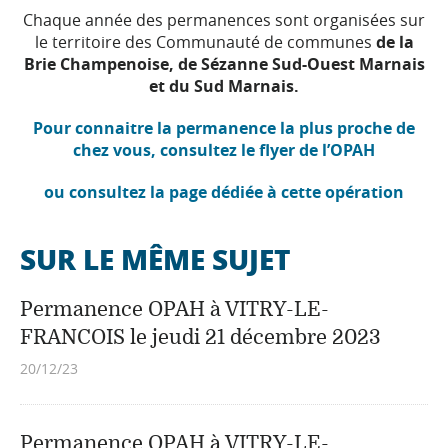
Chaque année des permanences sont organisées sur
le territoire des Communauté de communes
de la
Brie Champenoise,
de Sézanne Sud-Ouest Marnais
et
du Sud Marnais.
Pour connaitre la permanence la plus proche de
chez vous, consultez le flyer de l’OPAH
ou consultez la page dédiée à cette opération
SUR LE MÊME SUJET
Permanence OPAH à VITRY-LE-
FRANCOIS le jeudi 21 décembre 2023
20/12/23
Permanence OPAH à VITRY-LE-