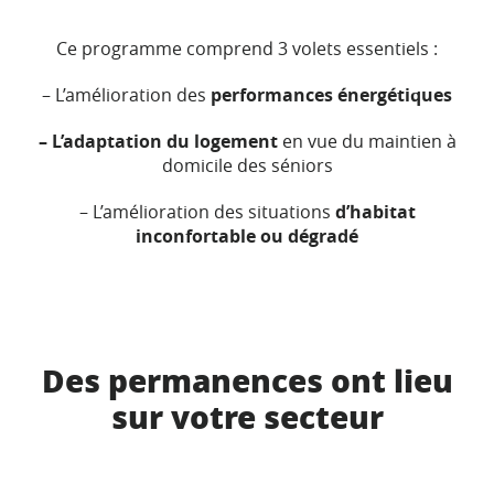
Ce programme comprend 3 volets essentiels :
– L’amélioration des
performances énergétiques
– L’adaptation du logement
en vue du maintien à
domicile des séniors
– L’amélioration des situations
d’habitat
inconfortable ou dégradé
Des permanences ont lieu
sur votre secteur