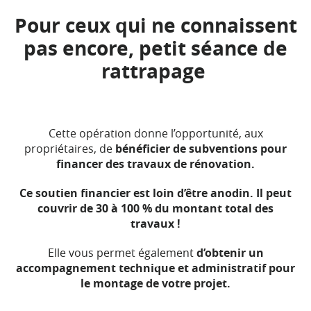
Pour ceux qui ne connaissent
pas encore, petit séance de
rattrapage
Cette opération donne l’opportunité, aux
propriétaires, de
bénéficier de subventions pour
financer des travaux de rénovation.
Ce soutien financier est loin d’être anodin. Il peut
couvrir de 30 à 100 % du montant total des
travaux !
Elle vous permet également
d’obtenir un
accompagnement technique et administratif pour
le montage de votre projet.