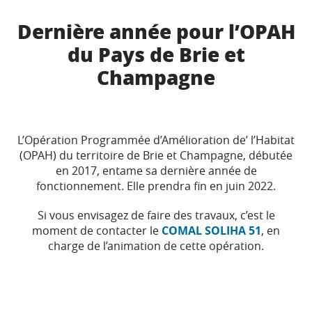
Dernière année pour l’OPAH
du Pays de Brie et
Champagne
L’Opération Programmée d’Amélioration de’ l’Habitat
(OPAH) du territoire de Brie et Champagne, débutée
en 2017, entame sa dernière année de
fonctionnement. Elle prendra fin en juin 2022.
Si vous envisagez de faire des travaux, c’est le
moment de contacter le
COMAL SOLIHA 51
, en
charge de l’animation de cette opération.