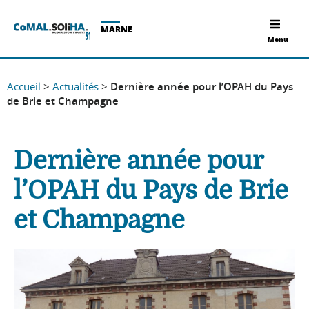
MARNE
Menu
Accueil
>
Actualités
>
Dernière année pour l’OPAH du Pays
de Brie et Champagne
Dernière année pour
l’OPAH du Pays de Brie
et Champagne