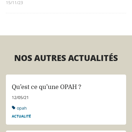
15/11/23
NOS AUTRES ACTUALITÉS
Qu’est ce qu’une OPAH ?
12/05/21
opah
ACTUALITÉ