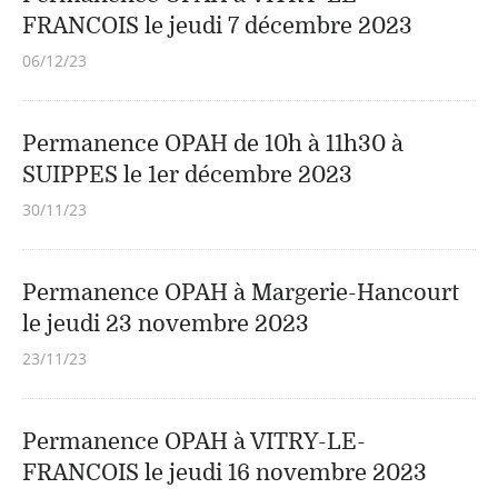
FRANCOIS le jeudi 7 décembre 2023
06/12/23
Permanence OPAH de 10h à 11h30 à
SUIPPES le 1er décembre 2023
30/11/23
Permanence OPAH à Margerie-Hancourt
le jeudi 23 novembre 2023
23/11/23
Permanence OPAH à VITRY-LE-
FRANCOIS le jeudi 16 novembre 2023