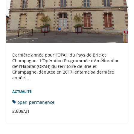
Dernière année pour l’OPAH du Pays de Brie et
Champagne L’Opération Programmée d’Amélioration
de’ l’Habitat (OPAH) du territoire de Brie et
Champagne, débutée en 2017, entame sa dernière
année ...
ACTUALITÉ
opah
permanence
23/08/21