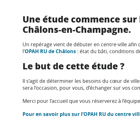
Une étude commence sur le
Châlons-en-Champagne.
Un repérage vient de débuter en centre-ville afi
l’
OPAH RU de Châlons
: état du bâti, conditions 
Le but de cette étude ?
Il s’agit de déterminer les besoins du cœur de vi
sera l’occasion, pour vous, d’échanger sur vos con
Merci pour l’accueil que vous réserverez à l’équip
Pour en savoir plus sur l’OPAH RU du centre vil