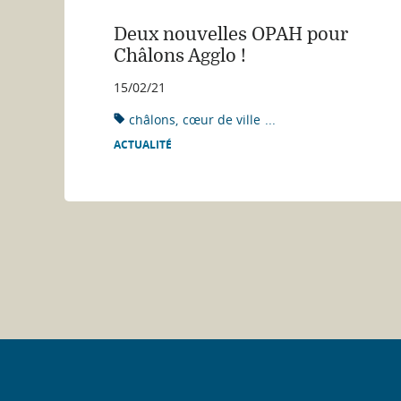
Deux nouvelles OPAH pour
Châlons Agglo !
15/02/21
châlons
cœur de ville
...
ACTUALITÉ