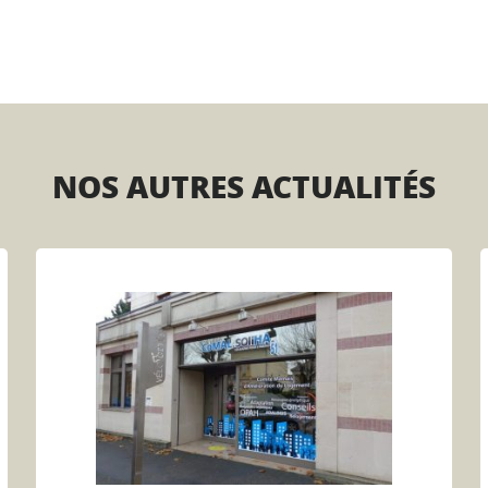
NOS AUTRES ACTUALITÉS