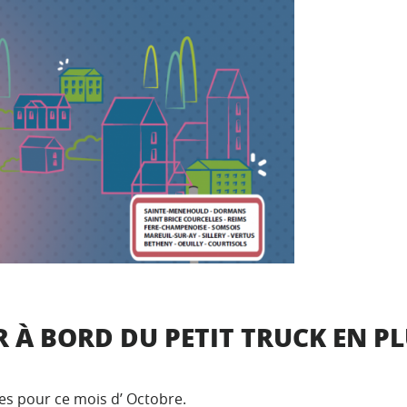
À BORD DU PETIT TRUCK EN PL
es pour ce mois d’ Octobre.