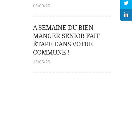
03/09/25
A SEMAINE DU BIEN
MANGER SENIOR FAIT
ÉTAPE DANS VOTRE
COMMUNE !
15/05/25