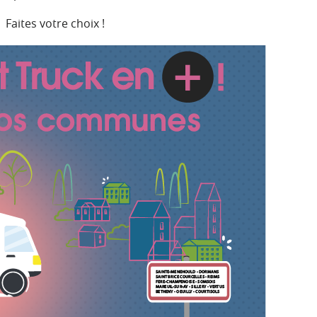
Faites votre choix !