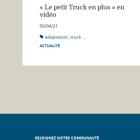
« Le petit Truck en plus » en
vidéo
05/04/21
adaptation
truck
...
ACTUALITÉ
REJOIGNEZ NOTRE COMMUNAUTÉ