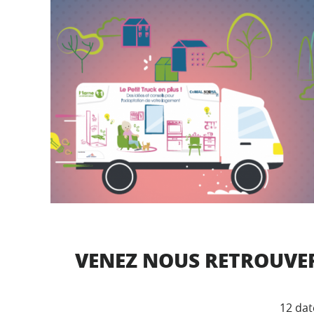
VENEZ NOUS RETROUVER 
12 dat