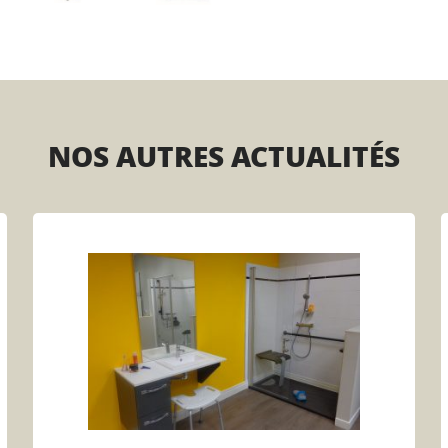
NOS AUTRES ACTUALITÉS