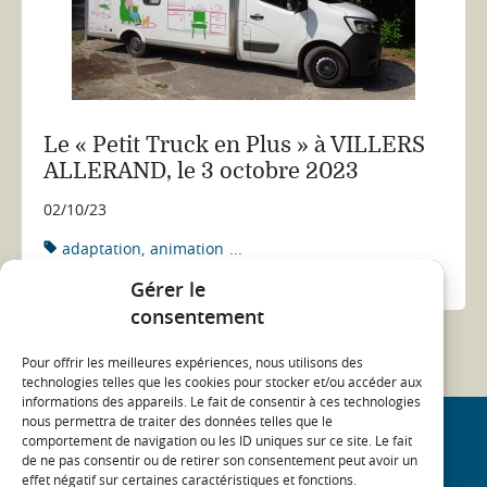
Le « Petit Truck en Plus » à VILLERS
ALLERAND, le 3 octobre 2023
02/10/23
adaptation
animation
...
ACTUALITÉ
Gérer le
consentement
Pour offrir les meilleures expériences, nous utilisons des
technologies telles que les cookies pour stocker et/ou accéder aux
informations des appareils. Le fait de consentir à ces technologies
nous permettra de traiter des données telles que le
comportement de navigation ou les ID uniques sur ce site. Le fait
REJOIGNEZ NOTRE COMMUNAUTÉ
de ne pas consentir ou de retirer son consentement peut avoir un
effet négatif sur certaines caractéristiques et fonctions.