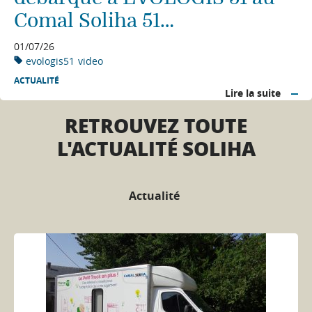
Comal Soliha 51…
01/07/26
evologis51
video
ACTUALITÉ
Lire la suite
RETROUVEZ TOUTE
L'ACTUALITÉ SOLIHA
Actualité