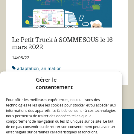
Le Petit Truck à SOMMESOUS le 16
mars 2022
14/03/22
adaptation
animation
...
ACTUALITÉ
Gérer le
consentement
Pour offrir les meilleures expériences, nous utilisons des
technologies telles que les cookies pour stocker et/ou accéder aux
informations des appareils. Le fait de consentir à ces technologies
nous permettra de traiter des données telles que le
comportement de navigation ou les ID uniques sur ce site. Le fait
REJOIGNEZ NOTRE COMMUNAUTÉ
de ne pas consentir ou de retirer son consentement peut avoir un
effet négatif sur certaines caractéristiques et fonctions.