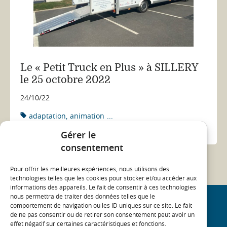
Le « Petit Truck en Plus » à SILLERY
le 25 octobre 2022
24/10/22
adaptation
animation
...
ACTUALITÉ
Gérer le
consentement
Pour offrir les meilleures expériences, nous utilisons des
technologies telles que les cookies pour stocker et/ou accéder aux
informations des appareils. Le fait de consentir à ces technologies
nous permettra de traiter des données telles que le
comportement de navigation ou les ID uniques sur ce site. Le fait
REJOIGNEZ NOTRE COMMUNAUTÉ
de ne pas consentir ou de retirer son consentement peut avoir un
effet négatif sur certaines caractéristiques et fonctions.