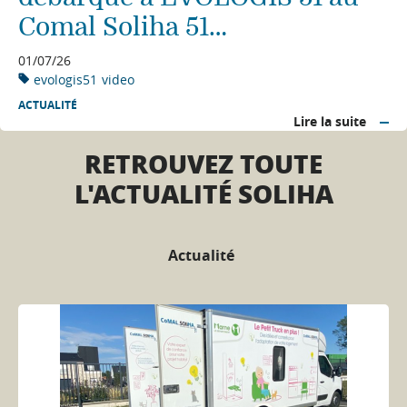
Comal Soliha 51…
01/07/26
evologis51
video
ACTUALITÉ
Lire la suite
RETROUVEZ TOUTE
L'ACTUALITÉ SOLIHA
Actualité