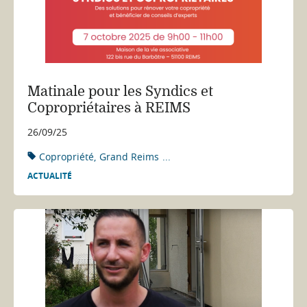
Matinale pour les Syndics et
Copropriétaires à REIMS
26/09/25
Copropriété
Grand Reims
...
ACTUALITÉ