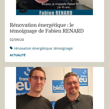
Rénovation énergétique : le
témoignage de Fabien RENARD
02/09/24
rénovation énergétique
témoignage
ACTUALITÉ