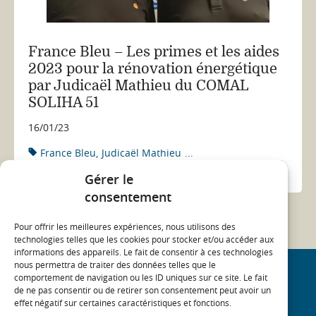
France Bleu – Les primes et les aides
2023 pour la rénovation énergétique
par Judicaël Mathieu du COMAL
SOLIHA 51
16/01/23
France Bleu
Judicaël Mathieu
...
ACTUALITÉ
Gérer le
consentement
Pour offrir les meilleures expériences, nous utilisons des
technologies telles que les cookies pour stocker et/ou accéder aux
informations des appareils. Le fait de consentir à ces technologies
nous permettra de traiter des données telles que le
comportement de navigation ou les ID uniques sur ce site. Le fait
REJOIGNEZ NOTRE COMMUNAUTÉ
de ne pas consentir ou de retirer son consentement peut avoir un
effet négatif sur certaines caractéristiques et fonctions.
On
On
On
On