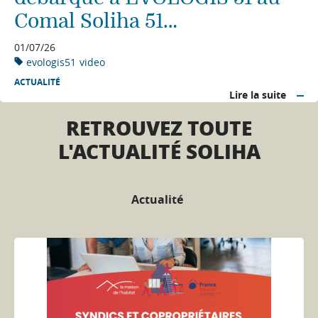
Comal Soliha 51…
01/07/26
evologis51
video
ACTUALITÉ
Lire la suite
RETROUVEZ TOUTE
L'ACTUALITÉ SOLIHA
Actualité