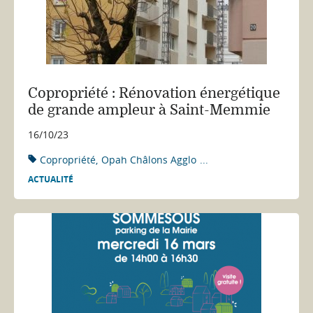
Copropriété : Rénovation énergétique
de grande ampleur à Saint-Memmie
16/10/23
Copropriété
Opah Châlons Agglo
...
ACTUALITÉ