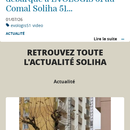
Comal Soliha 51…
01/07/26
evologis51
video
ACTUALITÉ
Lire la suite
RETROUVEZ TOUTE
L'ACTUALITÉ SOLIHA
Actualité