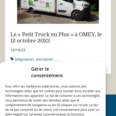
Le « Petit Truck en Plus » à OMEY, le
12 octobre 2023
10/10/23
adaptation
animation
...
ACTUALITÉ
Gérer le
consentement
Pour offrir les meilleures expériences, nous utilisons des
technologies telles que les cookies pour stocker et/ou accéder aux
informations des appareils. Le fait de consentir à ces technologies
nous permettra de traiter des données telles que le
comportement de navigation ou les ID uniques sur ce site. Le fait
REJOIGNEZ NOTRE COMMUNAUTÉ
de ne pas consentir ou de retirer son consentement peut avoir un
effet négatif sur certaines caractéristiques et fonctions.