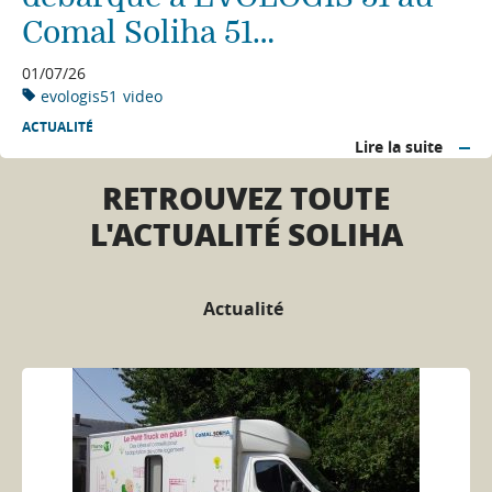
Comal Soliha 51…
01/07/26
evologis51
video
ACTUALITÉ
Lire la suite
RETROUVEZ TOUTE
L'ACTUALITÉ SOLIHA
Actualité