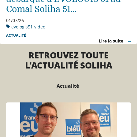
Comal Soliha 51…
01/07/26
evologis51
video
ACTUALITÉ
Lire la suite
RETROUVEZ TOUTE
L'ACTUALITÉ SOLIHA
Actualité