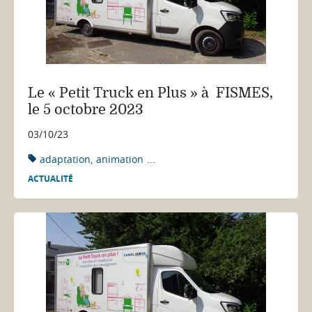
Le « Petit Truck en Plus » à FISMES,
le 5 octobre 2023
03/10/23
adaptation
animation
...
ACTUALITÉ