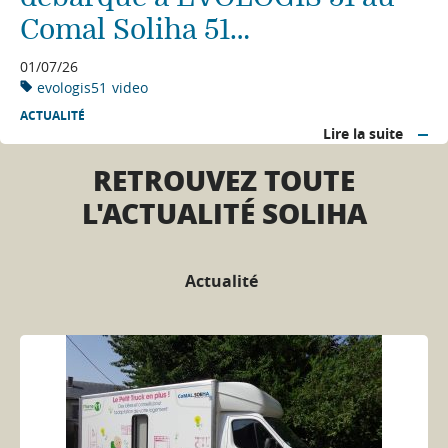
Comal Soliha 51…
01/07/26
evologis51
video
ACTUALITÉ
Lire la suite
RETROUVEZ TOUTE
L'ACTUALITÉ SOLIHA
Actualité