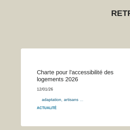
RET
Charte pour l’accessibilité des
logements 2026
12/01/26
adaptation
artisans
...
ACTUALITÉ