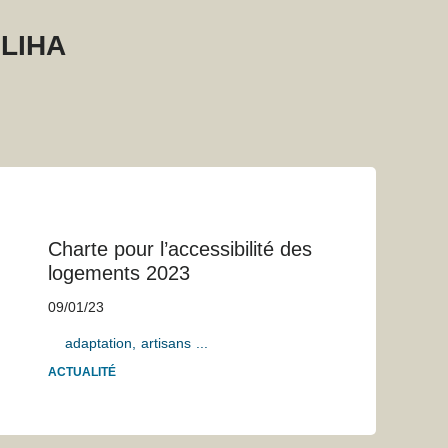
LIHA
Charte pour l’accessibilité des
logements 2023
09/01/23
adaptation
artisans
...
ACTUALITÉ