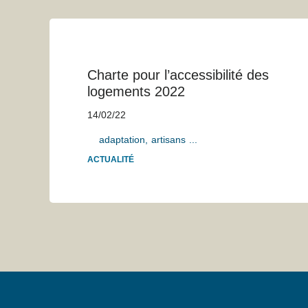
Charte pour l’accessibilité des
logements 2022
14/02/22
adaptation
artisans
...
ACTUALITÉ