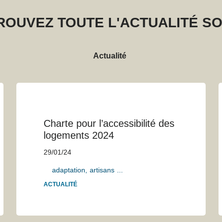
ROUVEZ TOUTE L'ACTUALITÉ SO
Actualité
Charte pour l’accessibilité des
logements 2024
29/01/24
adaptation
artisans
...
ACTUALITÉ