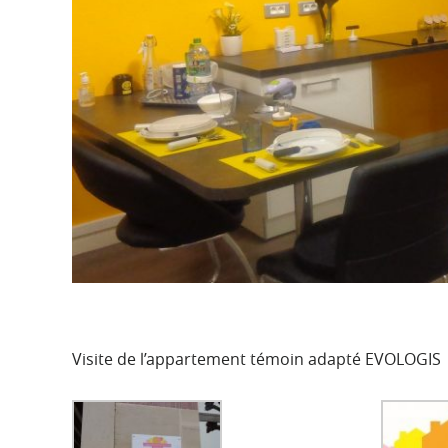
Visite de l’appartement témoin adapté EVOLOGIS