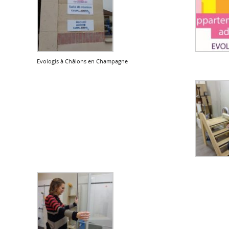
Evologis à Châlons en Champagne