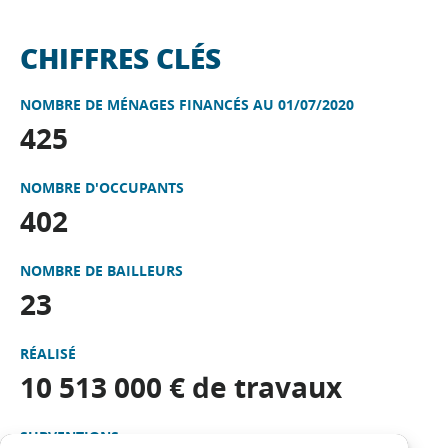
CHIFFRES CLÉS
NOMBRE DE MÉNAGES FINANCÉS AU 01/07/2020
425
NOMBRE D'OCCUPANTS
402
NOMBRE DE BAILLEURS
23
RÉALISÉ
10 513 000 € de travaux
SUBVENTIONS