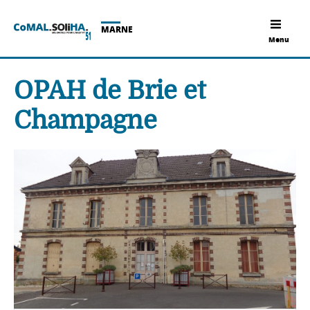
MARNE
Menu
OPAH de Brie et
Champagne