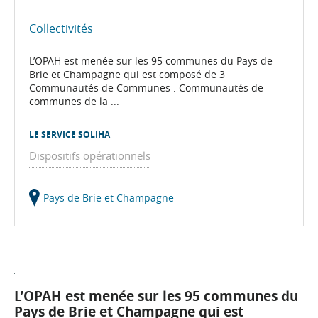
Collectivités
L’OPAH est menée sur les 95 communes du Pays de
Brie et Champagne qui est composé de 3
Communautés de Communes : Communautés de
communes de la ...
LE SERVICE SOLIHA
Dispositifs opérationnels
Pays de Brie et Champagne
L’OPAH est menée sur les 95 communes du
Pays de Brie et Champagne
qui est