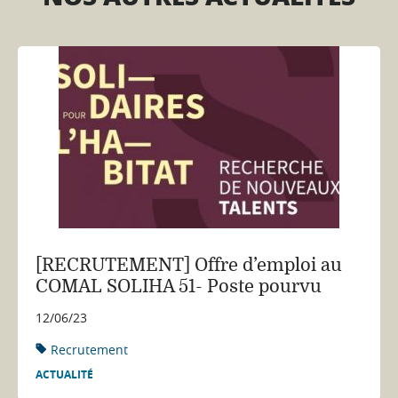
[RECRUTEMENT] Offre d’emploi au
COMAL SOLIHA 51- Poste pourvu
12/06/23
Recrutement
ACTUALITÉ