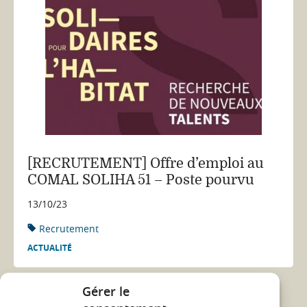
[RECRUTEMENT] Offre d’emploi au
COMAL SOLIHA 51 – Poste pourvu
13/10/23
Recrutement
ACTUALITÉ
Gérer le
Voir toutes les actualités