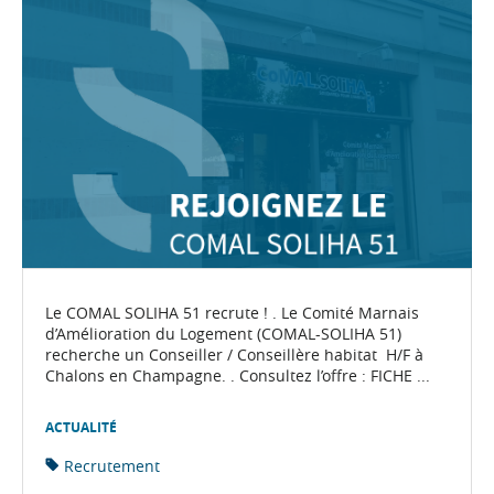
Le COMAL SOLIHA 51 recrute ! . Le Comité Marnais
d’Amélioration du Logement (COMAL-SOLIHA 51)
recherche un Conseiller / Conseillère habitat H/F à
Chalons en Champagne. . Consultez l’offre : FICHE ...
ACTUALITÉ
Recrutement