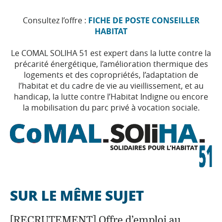
.
Consultez l’offre :
FICHE DE POSTE CONSEILLER
HABITAT
.
Le COMAL SOLIHA 51 est expert dans la lutte contre la
précarité énergétique, l’amélioration thermique des
logements et des copropriétés, l’adaptation de
l’habitat et du cadre de vie au vieillissement, et au
handicap, la lutte contre l’Habitat Indigne ou encore
la mobilisation du parc privé à vocation sociale.
.
SUR LE MÊME SUJET
[RECRUTEMENT] Offre d’emploi au