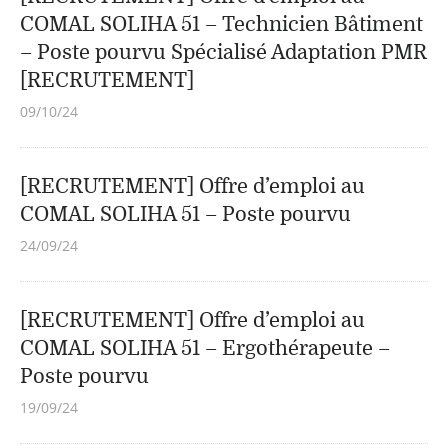
COMAL SOLIHA 51 – Technicien Bâtiment
– Poste pourvu Spécialisé Adaptation PMR
[RECRUTEMENT]
09/10/24
[RECRUTEMENT] Offre d’emploi au
COMAL SOLIHA 51 – Poste pourvu
24/09/24
[RECRUTEMENT] Offre d’emploi au
COMAL SOLIHA 51 – Ergothérapeute –
Poste pourvu
19/09/24