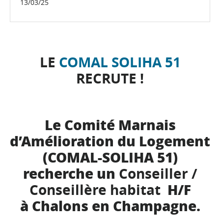
13/03/25
LE
COMAL SOLIHA 51
RECRUTE !
.
Le Comité Marnais
d’Amélioration du Logement
(COMAL-SOLIHA 51)
recherche un
Conseiller /
H/F
Conseillère habitat
à Chalons en Champagne.