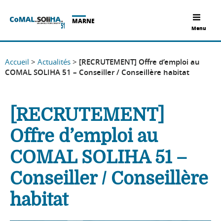
MARNE
Menu
Accueil
>
Actualités
>
[RECRUTEMENT] Offre d’emploi au
COMAL SOLIHA 51 – Conseiller / Conseillère habitat
[RECRUTEMENT]
Offre d’emploi au
COMAL SOLIHA 51 –
Conseiller / Conseillère
habitat