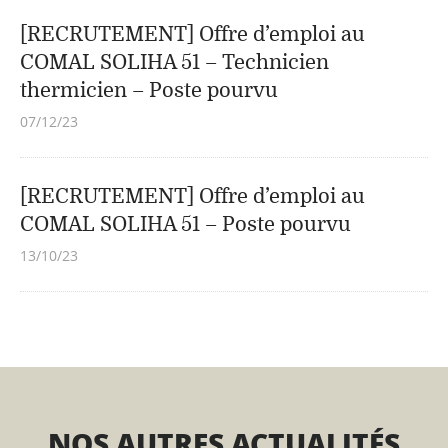
[RECRUTEMENT] Offre d’emploi au
COMAL SOLIHA 51 – Technicien
thermicien – Poste pourvu
07/12/23
[RECRUTEMENT] Offre d’emploi au
COMAL SOLIHA 51 – Poste pourvu
13/10/23
NOS AUTRES ACTUALITÉS