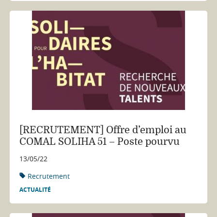
[RECRUTEMENT] Offre d’emploi au
COMAL SOLIHA 51 – Poste pourvu
13/05/22
Recrutement
ACTUALITÉ