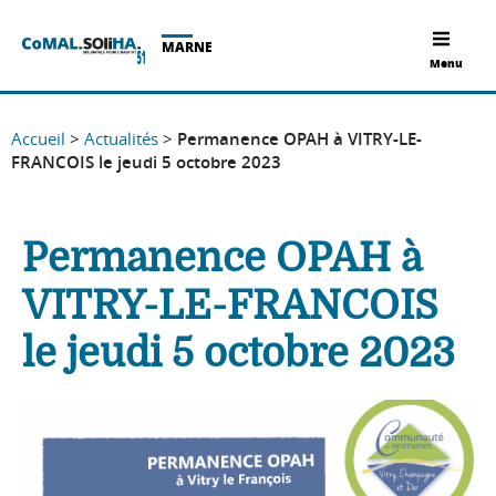
MARNE
Menu
Accueil
>
Actualités
>
Permanence OPAH à VITRY-LE-
FRANCOIS le jeudi 5 octobre 2023
Permanence OPAH à
VITRY-LE-FRANCOIS
le jeudi 5 octobre 2023