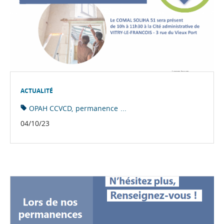
ACTUALITÉ
OPAH CCVCD
permanence
...
04/10/23