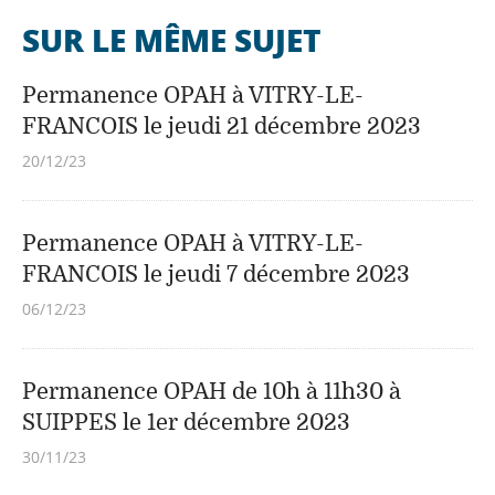
SUR LE MÊME SUJET
Permanence OPAH à VITRY-LE-
FRANCOIS le jeudi 21 décembre 2023
20/12/23
Permanence OPAH à VITRY-LE-
FRANCOIS le jeudi 7 décembre 2023
06/12/23
Permanence OPAH de 10h à 11h30 à
SUIPPES le 1er décembre 2023
30/11/23