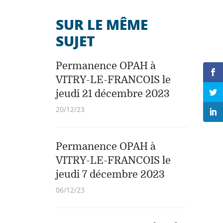
SUR LE MÊME
SUJET
Permanence OPAH à
VITRY-LE-FRANCOIS le
jeudi 21 décembre 2023
20/12/23
Permanence OPAH à
VITRY-LE-FRANCOIS le
jeudi 7 décembre 2023
06/12/23