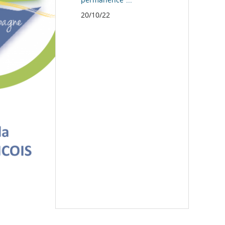
20/10/22