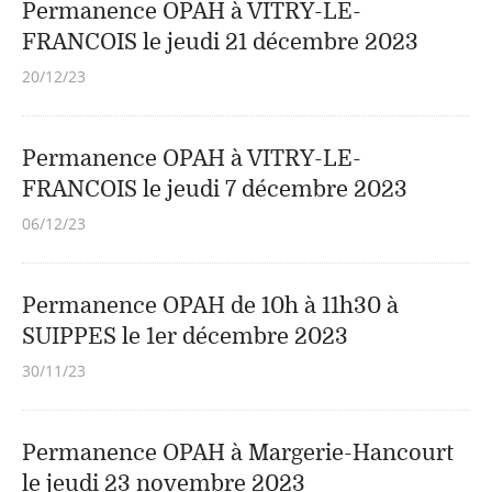
Permanence OPAH à VITRY-LE-
FRANCOIS le jeudi 21 décembre 2023
20/12/23
Permanence OPAH à VITRY-LE-
FRANCOIS le jeudi 7 décembre 2023
06/12/23
Permanence OPAH de 10h à 11h30 à
SUIPPES le 1er décembre 2023
30/11/23
Permanence OPAH à Margerie-Hancourt
le jeudi 23 novembre 2023