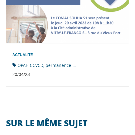
ACTUALITÉ
OPAH CCVCD
permanence
...
20/04/23
SUR LE MÊME SUJET