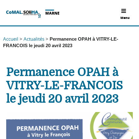
MARNE
Menu
Accueil
>
Actualités
>
Permanence OPAH à VITRY-LE-
FRANCOIS le jeudi 20 avril 2023
Permanence OPAH à
VITRY-LE-FRANCOIS
le jeudi 20 avril 2023