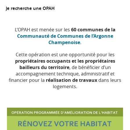
Je recherche une OPAH
L’OPAH est menée sur les
60 communes de la
Communauté de Communes de l’Argonne
Champenoise.
Cette opération est une opportunité pour les
propriétaires occupants et les propriétaires
bailleurs du territoire
, de bénéficier d’un
accompagnement technique, administratif et
financier pour la
réalisation de travaux
dans leurs
logements.