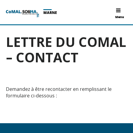
MARNE
Menu
LETTRE DU COMAL
– CONTACT
Demandez à être recontacter en remplissant le
formulaire ci-dessous :