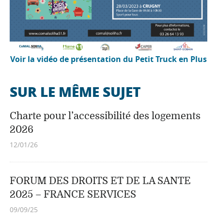
Voir la vidéo de présentation du Petit Truck en Plus
SUR LE MÊME SUJET
Charte pour l’accessibilité des logements
2026
12/01/26
FORUM DES DROITS ET DE LA SANTE
2025 – FRANCE SERVICES
09/09/25