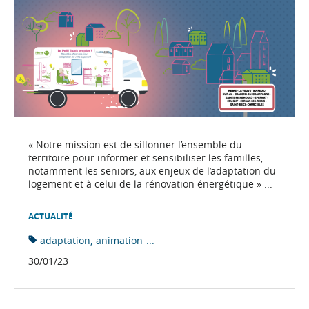
« Notre mission est de sillonner l’ensemble du
territoire pour informer et sensibiliser les familles,
notamment les seniors, aux enjeux de l’adaptation du
logement et à celui de la rénovation énergétique » ...
ACTUALITÉ
adaptation
animation
...
30/01/23