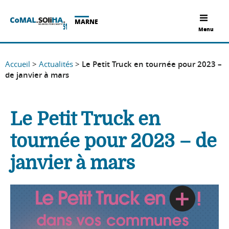
MARNE
Menu
Accueil
>
Actualités
>
Le Petit Truck en tournée pour 2023 –
de janvier à mars
Le Petit Truck en
tournée pour 2023 – de
janvier à mars