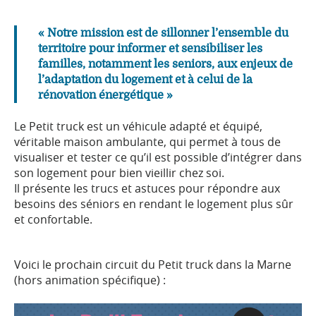
« Notre mission est de sillonner l’ensemble du
territoire pour informer et sensibiliser les
familles, notamment les seniors, aux enjeux de
l’adaptation du logement et à celui de la
rénovation énergétique »
.
Le Petit truck est un véhicule adapté et équipé,
véritable maison ambulante, qui permet à tous de
visualiser et tester ce qu’il est possible d’intégrer dans
son logement pour bien vieillir chez soi.
Il présente les trucs et astuces pour répondre aux
besoins des séniors en rendant le logement plus sûr
et confortable.
Voici le prochain circuit du Petit truck dans la Marne
(hors animation spécifique) :
.