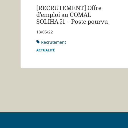
[RECRUTEMENT] Offre
d’emploi au COMAL
SOLIHA 51 – Poste pourvu
13/05/22
Recrutement
ACTUALITÉ