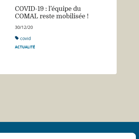
COVID-19 : l’équipe du
COMAL reste mobilisée !
30/12/20
covid
ACTUALITÉ