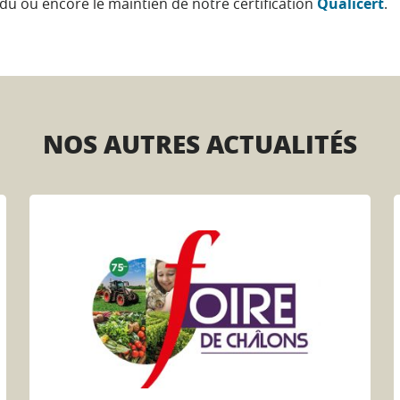
ndu ou encore le maintien de notre certification
Qualicert
.
NOS AUTRES ACTUALITÉS