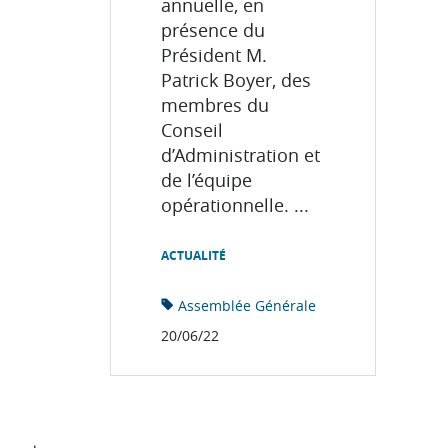
annuelle, en
présence du
Président M.
Patrick Boyer, des
membres du
Conseil
d’Administration et
de l’équipe
opérationnelle. ...
ACTUALITÉ
Assemblée Générale
20/06/22