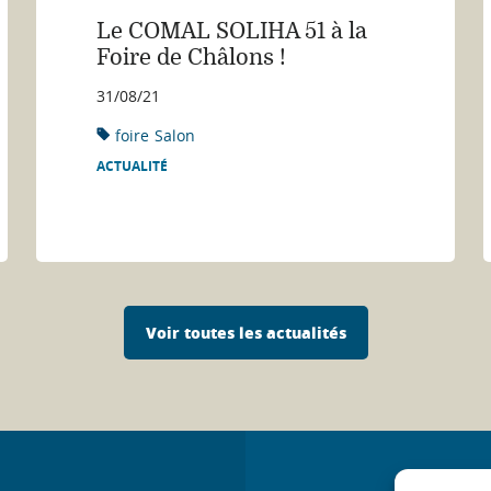
Le COMAL SOLIHA 51 à la
Foire de Châlons !
31/08/21
foire
Salon
ACTUALITÉ
Voir toutes les actualités