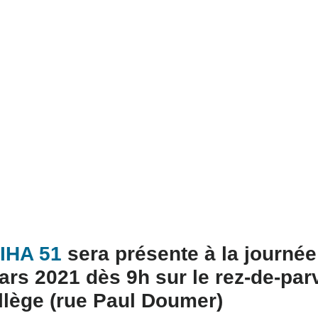
IHA 51
sera présente à la journée
ars 2021 dès 9h sur le rez-de-par
llège (rue Paul Doumer)