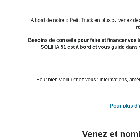
A bord de notre « Petit Truck en plus », venez 
r
Besoins de conseils pour faire et financer vos
t
SOLIHA 51 est à bord et vous guide dans 
Pour bien vieillir chez vous : informations, am
Pour plus d’
Venez et nom