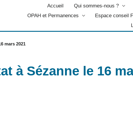
Accueil
Qui sommes-nous ?
OPAH et Permanences
Espace conseil
 16 mars 2021
tat à Sézanne le 16 m