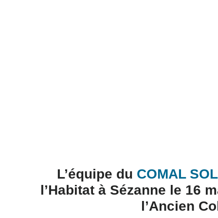
L’équipe du
COMAL SOL
l’Habitat à Sézanne le 16 m
l’Ancien Co