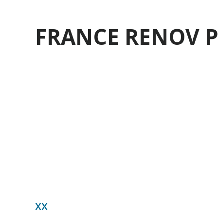
FRANCE RENOV 
XX