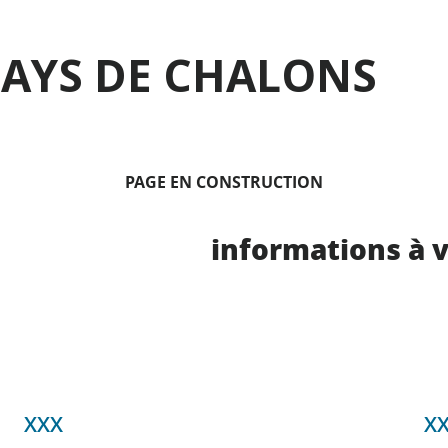
PAYS DE CHALONS
PAGE EN CONSTRUCTION
informations à 
XXX
X