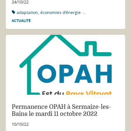
24/10/22
adaptation
économies d'énergie
...
ACTUALITÉ
Permanence OPAH à Sermaize-les-
Bains le mardi 11 octobre 2022
10/10/22