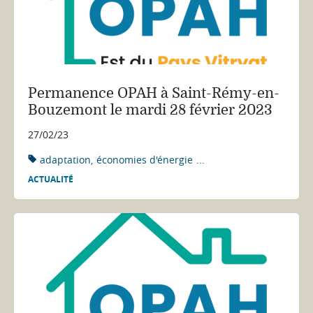
Permanence OPAH à Saint-Rémy-en-
Bouzemont le mardi 28 février 2023
27/02/23
adaptation
économies d'énergie
...
ACTUALITÉ