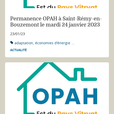
Permanence OPAH à Saint-Rémy-en-
Bouzemont le mardi 24 janvier 2023
23/01/23
adaptation
économies d'énergie
...
ACTUALITÉ