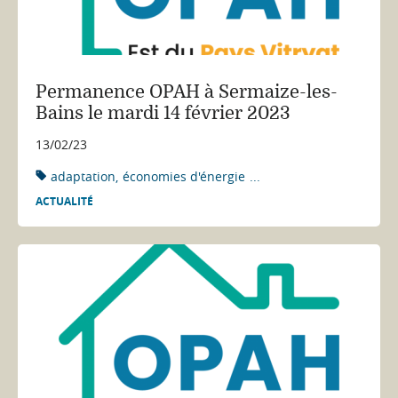
Permanence OPAH à Sermaize-les-
Bains le mardi 14 février 2023
13/02/23
adaptation
économies d'énergie
...
ACTUALITÉ