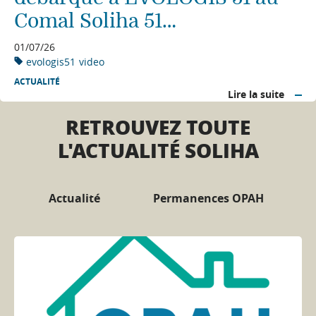
Comal Soliha 51…
01/07/26
evologis51
video
ACTUALITÉ
Lire la suite
RETROUVEZ TOUTE
L'ACTUALITÉ SOLIHA
Actualité
Permanences OPAH