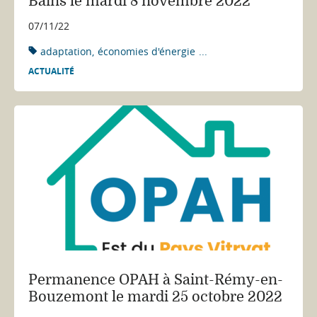
Bains le mardi 8 novembre 2022
07/11/22
adaptation
économies d'énergie
...
ACTUALITÉ
Permanence OPAH à Saint-Rémy-en-
Bouzemont le mardi 25 octobre 2022