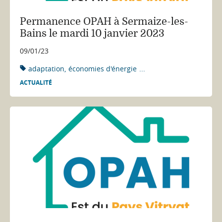
Permanence OPAH à Sermaize-les-
Bains le mardi 10 janvier 2023
09/01/23
adaptation
économies d'énergie
...
ACTUALITÉ