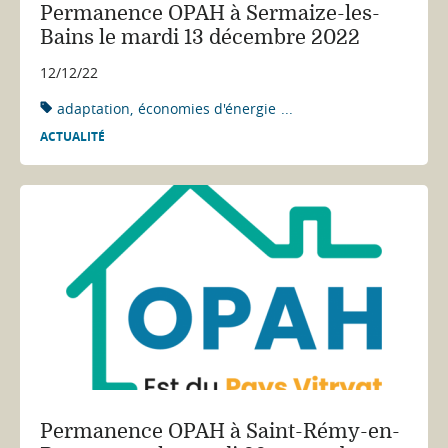
Permanence OPAH à Sermaize-les-
Bains le mardi 13 décembre 2022
12/12/22
adaptation
économies d'énergie
...
ACTUALITÉ
Permanence OPAH à Saint-Rémy-en-