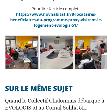
Pour lire l’article complet :
https://www.novhabitat.fr/8-locataires-
beneficiaires-du-programme-proxy-visitent-le-
logement-evologis-51/
SUR LE MÊME SUJET
Quand le Collectif Chalonnais débarque à
EVOLOGIS 51 au Comal Soliha 51…