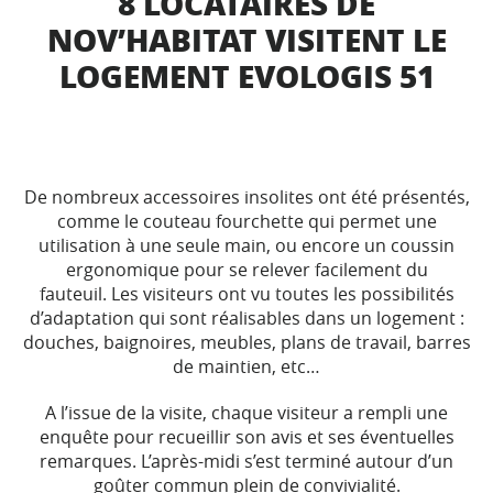
8 LOCATAIRES DE
NOV’HABITAT VISITENT LE
LOGEMENT EVOLOGIS 51
De nombreux accessoires insolites ont été présentés,
comme le couteau fourchette qui permet une
utilisation à une seule main, ou encore un coussin
ergonomique pour se relever facilement du
fauteuil. Les visiteurs ont vu toutes les possibilités
d’adaptation qui sont réalisables dans un logement :
douches, baignoires, meubles, plans de travail, barres
de maintien, etc…
A l’issue de la visite, chaque visiteur a rempli une
enquête pour recueillir son avis et ses éventuelles
remarques. L’après-midi s’est terminé autour d’un
goûter commun plein de convivialité.