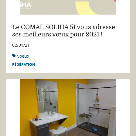
Le COMAL SOLIHA 51 vous adresse
ses meilleurs vœux pour 2021 !
02/01/21
voeux
FÉDÉRATION