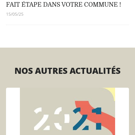
FAIT ÉTAPE DANS VOTRE COMMUNE !
15/05/25
NOS AUTRES ACTUALITÉS