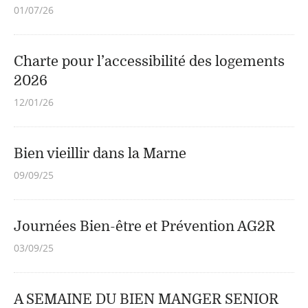
01/07/26
Charte pour l’accessibilité des logements
2026
12/01/26
Bien vieillir dans la Marne
09/09/25
Journées Bien-être et Prévention AG2R
03/09/25
A SEMAINE DU BIEN MANGER SENIOR