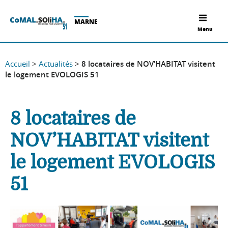
MARNE
Menu
Accueil
>
Actualités
>
8 locataires de NOV’HABITAT visitent
le logement EVOLOGIS 51
8 locataires de
NOV’HABITAT visitent
le logement EVOLOGIS
51