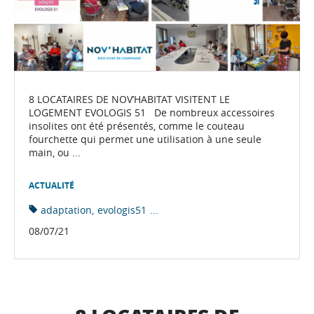
8 LOCATAIRES DE NOV’HABITAT VISITENT LE
LOGEMENT EVOLOGIS 51 De nombreux accessoires
insolites ont été présentés, comme le couteau
fourchette qui permet une utilisation à une seule
main, ou ...
ACTUALITÉ
adaptation
evologis51
...
08/07/21