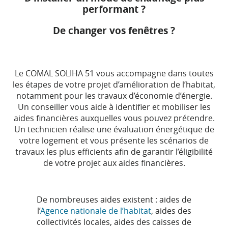
performant ?
De changer vos fenêtres ?
Le COMAL SOLIHA 51 vous accompagne dans toutes
les étapes de votre projet d’amélioration de l’habitat,
notamment pour les travaux d’économie d’énergie.
Un conseiller vous aide à identifier et mobiliser les
aides financières auxquelles vous pouvez prétendre.
Un technicien réalise une évaluation énergétique de
votre logement et vous présente les scénarios de
travaux les plus efficients afin de garantir l’éligibilité
de votre projet aux aides financières.
De nombreuses aides existent : aides de
l’
Agence nationale de l’habitat
, aides des
collectivités locales, aides des caisses de