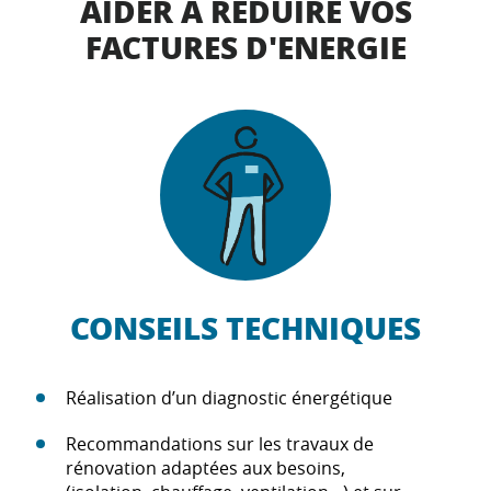
AIDER À REDUIRE VOS
FACTURES D'ENERGIE
CONSEILS TECHNIQUES
Réalisation d’un diagnostic énergétique
Recommandations sur les travaux de
rénovation adaptées aux besoins,