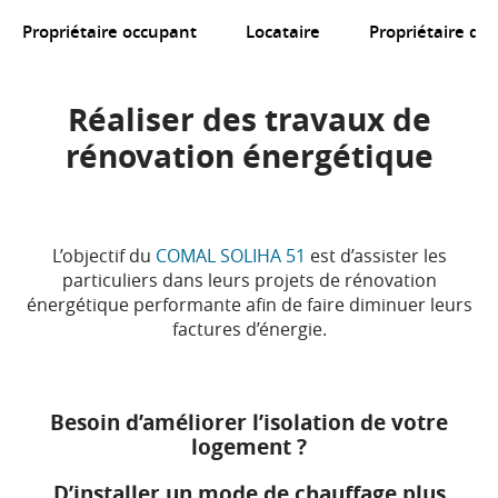
Propriétaire occupant
Locataire
Propriétaire d'u
Réaliser des travaux de
rénovation énergétique
L’objectif du
COMAL SOLIHA 51
est d’assister les
particuliers dans leurs projets de rénovation
énergétique performante afin de faire diminuer leurs
factures d’énergie.
Besoin d’améliorer l’isolation de votre
logement ?
D’installer un mode de chauffage plus