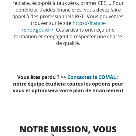
retraite, éco-prêt à taux zéro, primes CEE,… Pour
bénéficier d’aides financières, vous devez faire
appel à des professionnels RGE. Vous pouvez les
trouver sur le site
https://france-
renov.gouv.fr/.
Ces artisans ont reçu une
formation et s’engagent à respecter une charte
de qualité.
Vous êtes perdu ? >>
Contactez le COMAL
:
notre équipe étudiera toutes les options pour
vous et optimisera votre plan de financement
NOTRE MISSION, VOUS