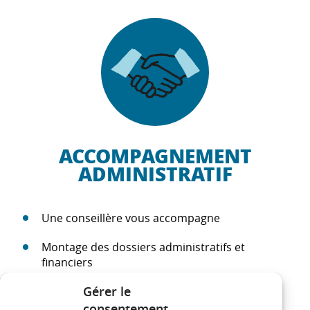
ACCOMPAGNEMENT
ADMINISTRATIF
Une conseillère vous accompagne
Montage des dossiers administratifs et
financiers
Gérer le
consentement