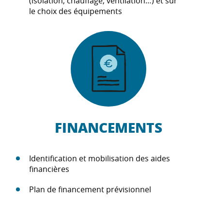
(isolation, chauffage, ventilation…) et sur
le choix des équipements
FINANCEMENTS
Identification et mobilisation des aides
financières
Plan de financement prévisionnel